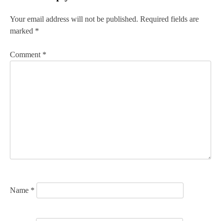
t
Your email address will not be published.
Required fields are
n
marked
*
a
Comment
*
v
i
g
a
t
i
o
n
Name
*