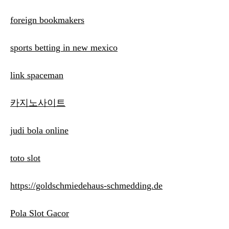
foreign bookmakers
sports betting in new mexico
link spaceman
카지노사이트
judi bola online
toto slot
https://goldschmiedehaus-schmedding.de
Pola Slot Gacor