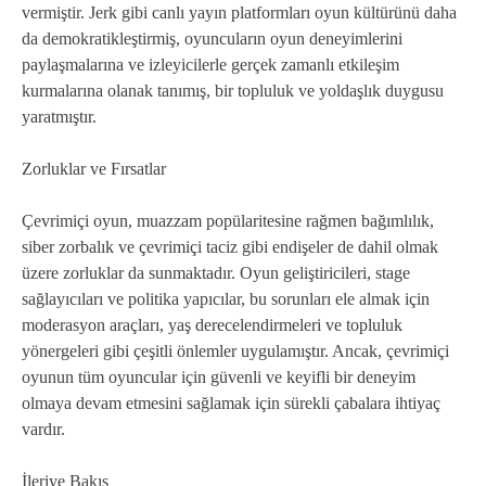
vermiştir. Jerk gibi canlı yayın platformları oyun kültürünü daha
da demokratikleştirmiş, oyuncuların oyun deneyimlerini
paylaşmalarına ve izleyicilerle gerçek zamanlı etkileşim
kurmalarına olanak tanımış, bir topluluk ve yoldaşlık duygusu
yaratmıştır.
Zorluklar ve Fırsatlar
Çevrimiçi oyun, muazzam popülaritesine rağmen bağımlılık,
siber zorbalık ve çevrimiçi taciz gibi endişeler de dahil olmak
üzere zorluklar da sunmaktadır. Oyun geliştiricileri, stage
sağlayıcıları ve politika yapıcılar, bu sorunları ele almak için
moderasyon araçları, yaş derecelendirmeleri ve topluluk
yönergeleri gibi çeşitli önlemler uygulamıştır. Ancak, çevrimiçi
oyunun tüm oyuncular için güvenli ve keyifli bir deneyim
olmaya devam etmesini sağlamak için sürekli çabalara ihtiyaç
vardır.
İleriye Bakış